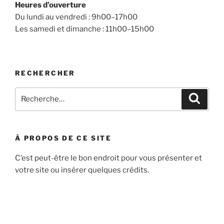
Heures d’ouverture
Du lundi au vendredi : 9h00–17h00
Les samedi et dimanche : 11h00–15h00
RECHERCHER
Recherche
Recher
pour
:
À PROPOS DE CE SITE
C’est peut-être le bon endroit pour vous présenter et
votre site ou insérer quelques crédits.