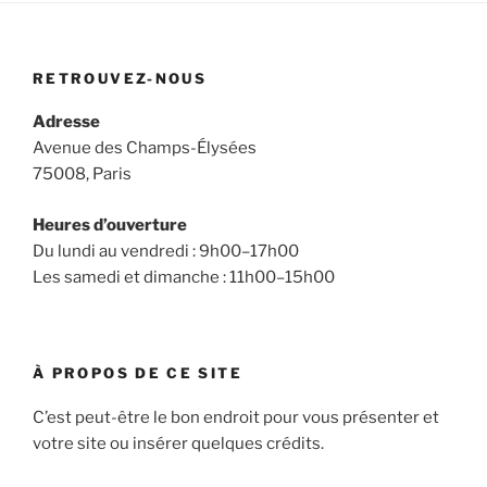
RETROUVEZ-NOUS
Adresse
Avenue des Champs-Élysées
75008, Paris
Heures d’ouverture
Du lundi au vendredi : 9h00–17h00
Les samedi et dimanche : 11h00–15h00
À PROPOS DE CE SITE
C’est peut-être le bon endroit pour vous présenter et
votre site ou insérer quelques crédits.