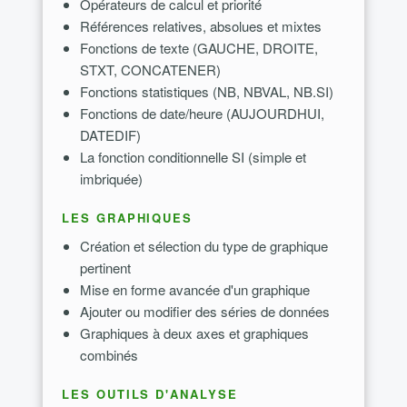
Opérateurs de calcul et priorité
Références relatives, absolues et mixtes
Fonctions de texte (GAUCHE, DROITE,
STXT, CONCATENER)
Fonctions statistiques (NB, NBVAL, NB.SI)
Fonctions de date/heure (AUJOURDHUI,
DATEDIF)
La fonction conditionnelle SI (simple et
imbriquée)
LES GRAPHIQUES
Création et sélection du type de graphique
pertinent
Mise en forme avancée d'un graphique
Ajouter ou modifier des séries de données
Graphiques à deux axes et graphiques
combinés
LES OUTILS D'ANALYSE