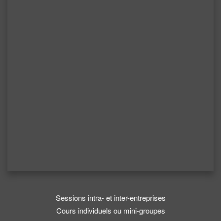
Sessions intra- et inter-entreprises
Cours individuels ou mini-groupes