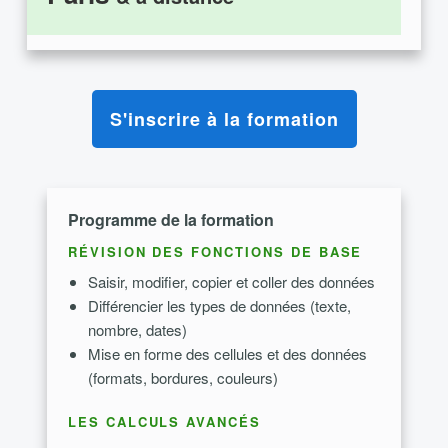
S'inscrire à la formation
Programme de la formation
RÉVISION DES FONCTIONS DE BASE
Saisir, modifier, copier et coller des données
Différencier les types de données (texte,
nombre, dates)
Mise en forme des cellules et des données
(formats, bordures, couleurs)
LES CALCULS AVANCÉS