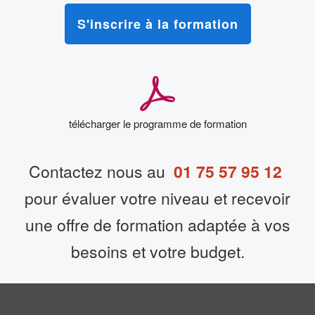
S'inscrire à la formation
télécharger le programme de formation
Contactez nous au
01 75 57 95 12
pour évaluer votre niveau et recevoir
une offre de formation adaptée à vos
besoins et votre budget.