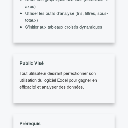
axes)
Utiliser les outils d'analyse (tris, filtres, sous-
totaux)
S'initier aux tableaux croisés dynamiques
Public Visé
Tout utilisateur désirant perfectionner son
utilisation du logiciel Excel pour gagner en
efficacité et analyser des données.
Prérequis