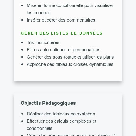
Mise en forme conditionnelle pour visualiser
les données
Insérer et gérer des commentaires
GÉRER DES LISTES DE DONNÉES
Tris multicritères
Filtres automatiques et personnalisés
Générer des sous-totaux et utiliser les plans
Approche des tableaux croisés dynamiques
Objectifs Pédagogiques
Réaliser des tableaux de synthèse
Effectuer des calculs complexes et
conditionnels
Créer des graphiques avancés (combinés, 2