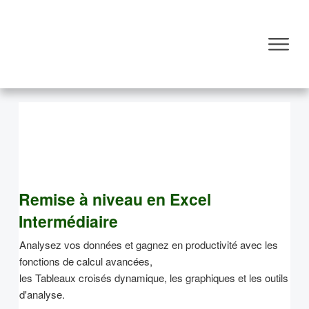
Remise à niveau en Excel
Intermédiaire
Analysez vos données et gagnez en productivité avec les
fonctions de calcul avancées,
les Tableaux croisés dynamique, les graphiques et les outils
d'analyse.