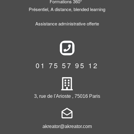
Formations 360°
Présentiel, A distance, blended learning
Assistance administrative offerte
01 75 57 95 12
3, rue de l'Arioste , 75016 Paris
akreator@akreator.com