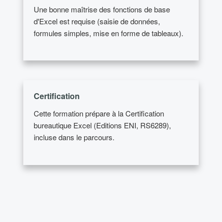
Une bonne maîtrise des fonctions de base
d'Excel est requise (saisie de données,
formules simples, mise en forme de tableaux).
Certification
Cette formation prépare à la Certification
bureautique Excel (Editions ENI, RS6289),
incluse dans le parcours.